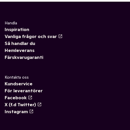
Handla
Inspiration
Vanliga frågor och svar
Så handlar du
Hemleverans
Färskvarugaranti
Kontakta oss
Kundservice
För leverantörer
Facebook
X (f.d Twitter)
Instagram