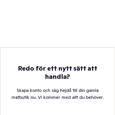
Redo för ett nytt sätt att
handla?
Skapa konto och säg hejdå till din gamla
matbutik nu. Vi kommer med allt du behöver.