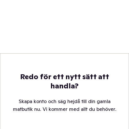
Redo för ett nytt sätt att
handla?
Skapa konto och säg hejdå till din gamla
matbutik nu. Vi kommer med allt du behöver.