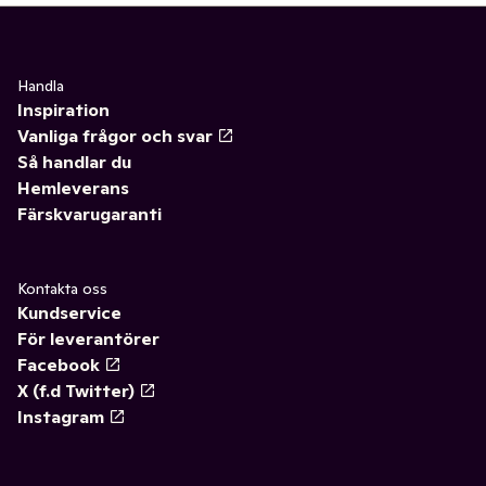
Handla
Inspiration
Vanliga frågor och svar
Så handlar du
Hemleverans
Färskvarugaranti
Kontakta oss
Kundservice
För leverantörer
Facebook
X (f.d Twitter)
Instagram