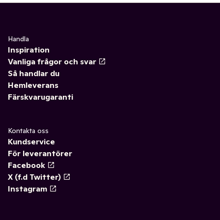
Handla
Inspiration
Vanliga frågor och svar
Så handlar du
Hemleverans
Färskvarugaranti
Kontakta oss
Kundservice
För leverantörer
Facebook
X (f.d Twitter)
Instagram