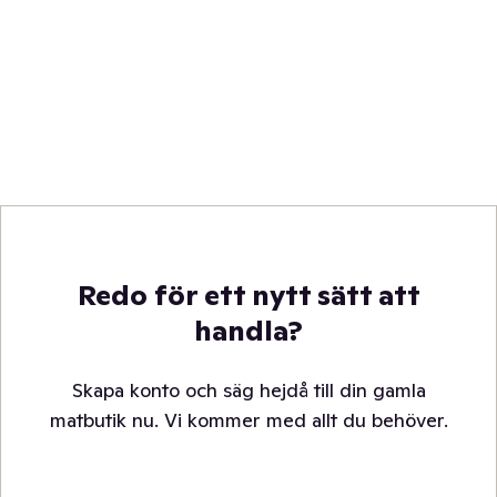
Redo för ett nytt sätt att
handla?
Skapa konto och säg hejdå till din gamla
matbutik nu. Vi kommer med allt du behöver.