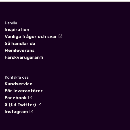
Handla
Inspiration
Vanliga frågor och svar
Så handlar du
Hemleverans
Färskvarugaranti
Kontakta oss
Kundservice
För leverantörer
Facebook
X (f.d Twitter)
Instagram