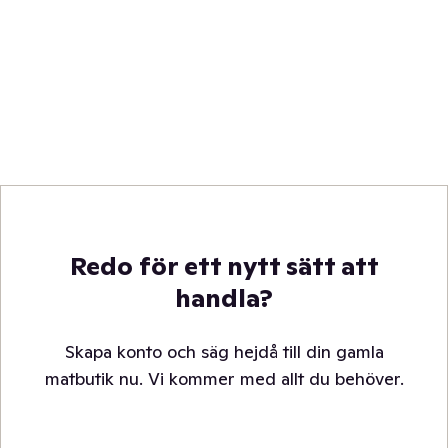
Redo för ett nytt sätt att
handla?
Skapa konto och säg hejdå till din gamla
matbutik nu. Vi kommer med allt du behöver.