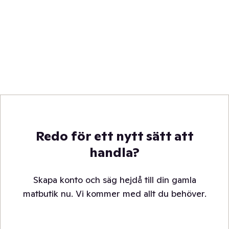
Redo för ett nytt sätt att
handla?
Skapa konto och säg hejdå till din gamla
matbutik nu. Vi kommer med allt du behöver.