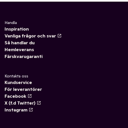
Handla
Inspiration
Vanliga frågor och svar
Så handlar du
Hemleverans
Färskvarugaranti
Kontakta oss
Kundservice
För leverantörer
Facebook
X (f.d Twitter)
Instagram