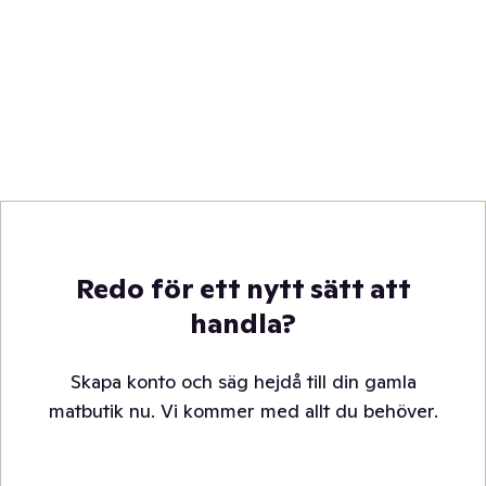
Redo för ett nytt sätt att
handla?
Skapa konto och säg hejdå till din gamla
matbutik nu. Vi kommer med allt du behöver.