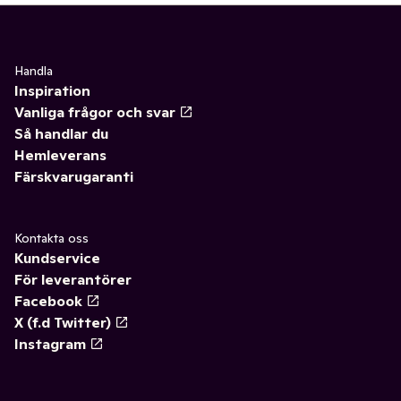
Handla
Inspiration
Vanliga frågor och svar
Så handlar du
Hemleverans
Färskvarugaranti
Kontakta oss
Kundservice
För leverantörer
Facebook
X (f.d Twitter)
Instagram