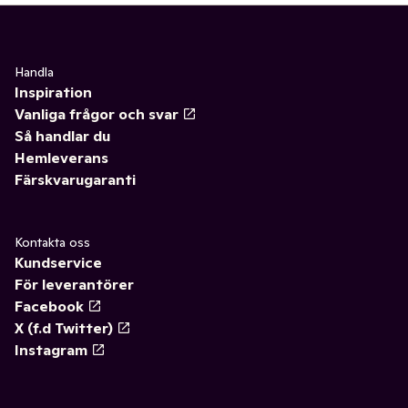
Handla
Inspiration
Vanliga frågor och svar
Så handlar du
Hemleverans
Färskvarugaranti
Kontakta oss
Kundservice
För leverantörer
Facebook
X (f.d Twitter)
Instagram