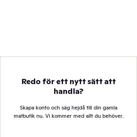
Redo för ett nytt sätt att
handla?
Skapa konto och säg hejdå till din gamla
matbutik nu. Vi kommer med allt du behöver.